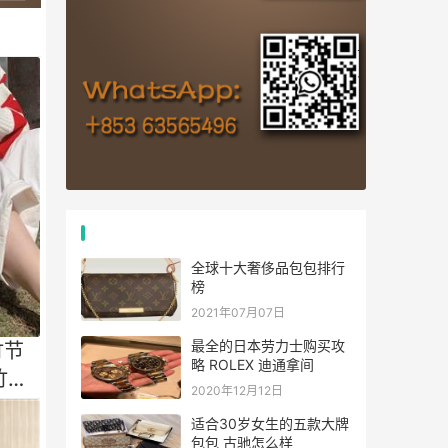
高仿Gucci包包热门文章
全球十大奢侈品包包排行
榜
2021年07月07日
最全的日本劳力士购买攻
竹节
略 ROLEX 迪通拿间
竹节
2020年12月12日
适合30岁女生的五款大牌
包包 古驰怎么样