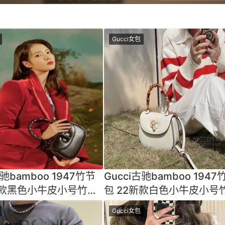
Gucci女包
古驰bamboo 1947竹节
Gucci古驰bamboo 1947
新款黑色小牛皮小号竹节
包 22新款白色小牛皮小号
97
包675797
Gucci女包