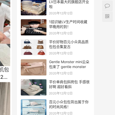
LV日本最大的旗舰店开业
啦
2020年12月12日
1招识破LV生产时间收藏
早晚用的到！
2020年12月12日
平价好物百元小众高品质
包包合集复古
2020年12月12日
Gentle Monster mini云朵
包来了 gentle monster怎
相机包
么
2020年12月12日
2老
平价单肩包斜挎包 手感很
好啊 超好看斜
2020年12月12日
百元小众包包背出属于你
的时尚风格！
2020年12月12日