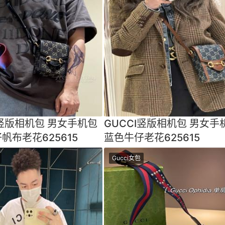
I竖版相机包 男女手机包
GUCCI竖版相机包 男女手
帆布老花625615
蓝色牛仔老花625615
Gucci女包