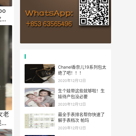
bo
款
Gucci包推荐文章
Chanel香奈儿19系列包太
绝了吧！！！
2020年12月12日
生个娃带这些就够啦！生
娃待产包没必要
2020年12月12日
男女老
最全手表排名帮你快速了
解手表档次 帕玛
迷你
2020年12月12日