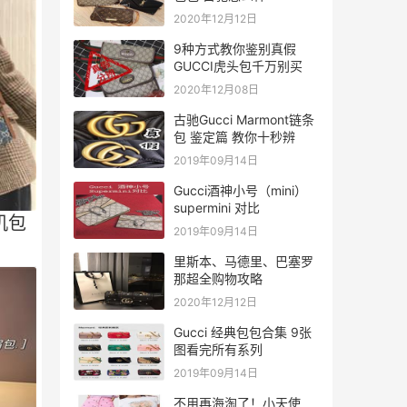
2020年12月12日
9种方式教你鉴别真假
GUCCI虎头包千万别买
2020年12月08日
古驰Gucci Marmont链条
包 鉴定篇 教你十秒辨
2019年09月14日
Gucci酒神小号（mini）
supermini 对比
机包
2019年09月14日
里斯本、马德里、巴塞罗
那超全购物攻略
2020年12月12日
Gucci 经典包包合集 9张
图看完所有系列
2019年09月14日
不用再海淘了！小天使