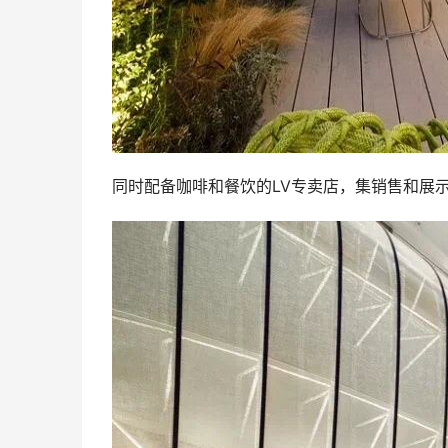
同时配备咖啡和餐饮的LV专卖店，集销售和展