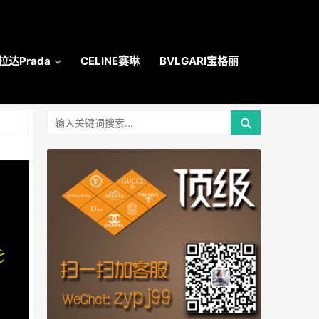
拉达Prada
CELINE赛琳
BVLGARI宝格丽