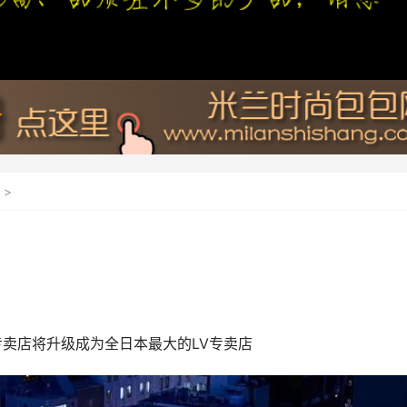
>
专卖店将升级成为全日本最大的LV专卖店