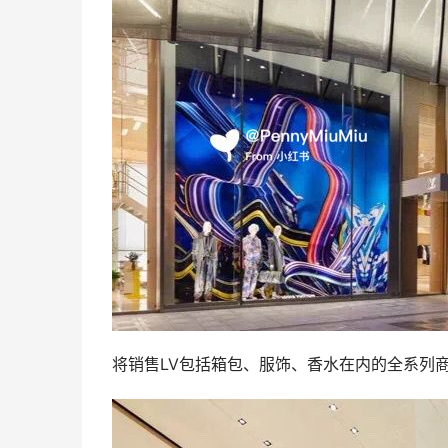
将销售LV包括箱包、服饰、香水在内的全系列