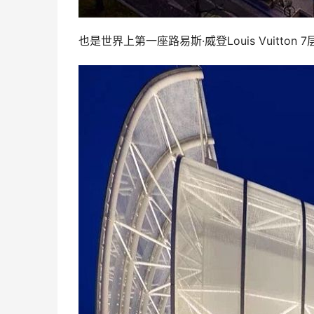
也是世界上第一座路易斯·威登Louis Vuitton