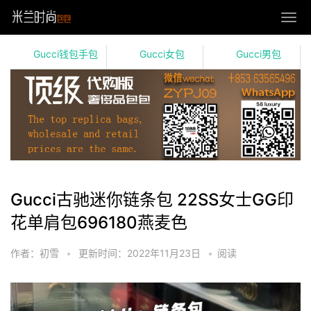
Gucci钱包手包
Gucci女包
Gucci男包
Gucci古驰迷你链条包 22SS女士GG印
花单肩包696180燕麦色
作者：初雪
•
更新时间：2022年11月23日
•
阅读