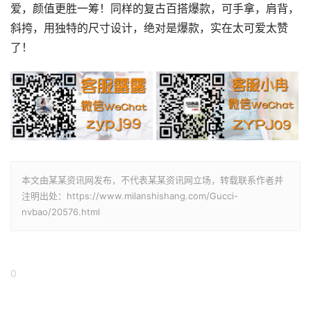
爱，颜值更胜一筹！同样的复古百搭爆款，可手拿，肩背，
斜挎，用独特的尺寸设计，绝对是爆款，实在太可爱太赞
了！
本文由某某资讯网发布，不代表某某资讯网立场，转载联系作者并
注明出处：https://www.milanshishang.com/Gucci-
nvbao/20576.html
0