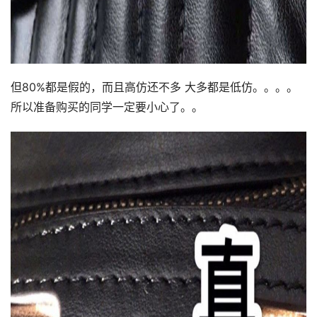
但80%都是假的，而且高仿还不多 大多都是低仿。。。。
所以准备购买的同学一定要小心了。。