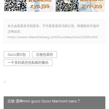
本文由某某资讯网发布，不代表某某资讯网立场，转载联系作者并
注明出处：
https://www.milanshishang.com/Guccibao/zixun/2439.html
Gucci双G包
古驰包高仿
一千多的高仿包和真的像吗
0
古驰 酒神mini gucci Gucci Marmont nano ？