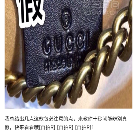
我总结出几点这款包必注意的点，来教你十秒就能辨别真
假，快来看看哦[自拍R] [自拍R] [自拍R]1