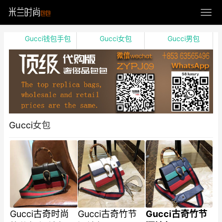
Gucci钱包手包
Gucci女包
Gucci男包
Gucci女包
Gucci古奇时尚
Gucci古奇竹节
Gucci古奇竹节