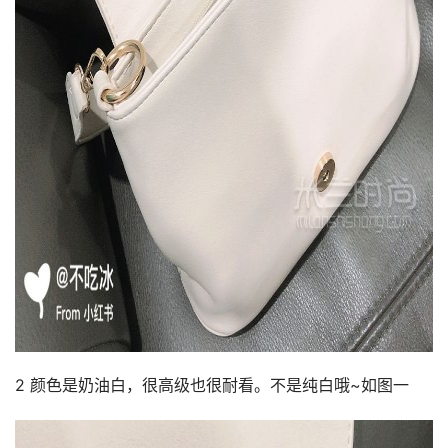
2 颜色是奶油白，很高级也很耐看。不是纯白哦~如图一