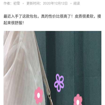
作者：初雪
•
更新时间：2020年12月12日
•
阅读
最近入手了这款包包，真的性价比很高了！皮质很柔软，摸
起来很舒服！