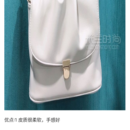
优点:1 皮质很柔软，手感好