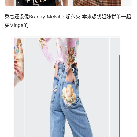
乘着还没像Brandy Melville 呢么火 本来想找姐妹拼单一起
买Minga的