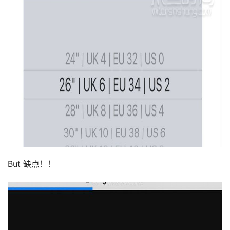
But 缺点！！