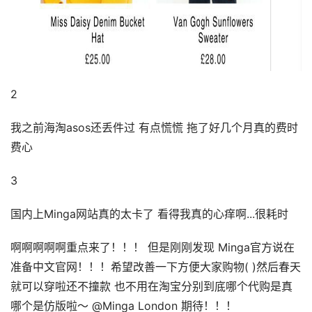
2
我之前海淘asos还丢件过 有点慌慌 拖了好几个月真的费时
费心
3
国内上Minga网站真的太卡了 看得我真的心痒啊...很耗时
啊啊啊啊啊重点来了！！！ 但是刚刚发现 Minga官方说在
准备中文官网！！！希望改善一下方便大家购物( )然后春天
就可以穿啦还不撞款 也不用在淘宝分别到底哪个代购是真
哪个是仿版啦～ @Minga London 期待！！！