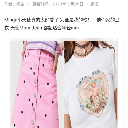
作者：初雪
•
更新时间：2020年12月08日
•
阅读
Minga小天使真的太好看了 完全是我的款！！他们家的卫
衣 天使Mom Jean 都超适合年轻mm