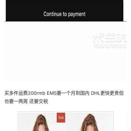
买多件运费200rmb EMS要一个月到国内 DHL更快更贵但
也要一两周 还要交税