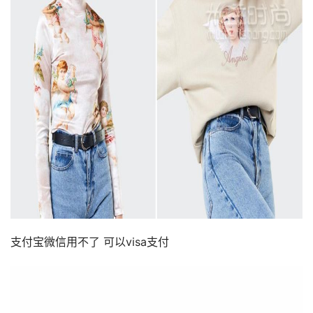
支付宝微信用不了 可以visa支付