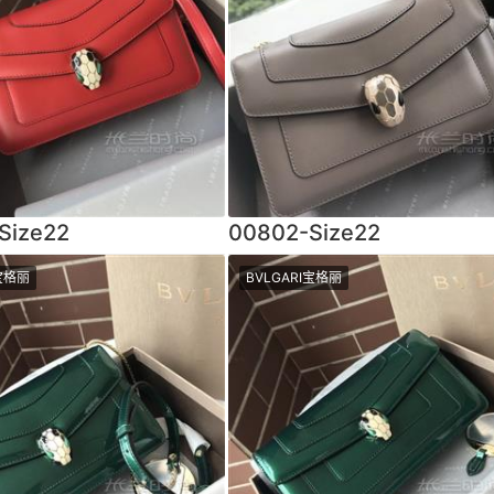
Size22
00802-Size22
I宝格丽
BVLGARI宝格丽