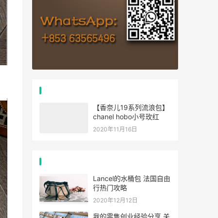
推荐文章
【香奈儿19系列流浪包】
chanel hobo小号玫红
2020年11月16日
经典文章
Lancel的水桶包 法国自由
行热门攻略
2020年12月12日
我的零售创业经验分享 关