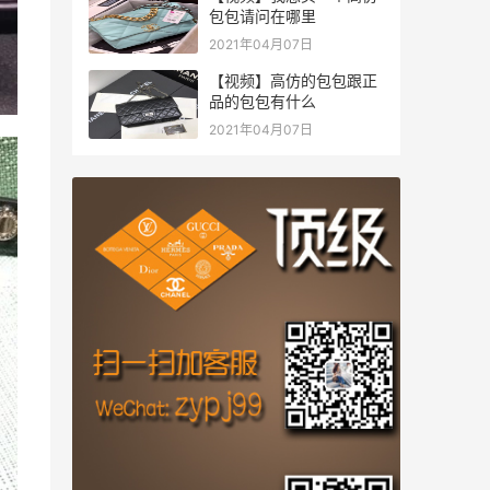
包包请问在哪里
2021年04月07日
【视频】高仿的包包跟正
品的包包有什么
2021年04月07日