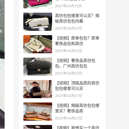
2021年04月12日
高仿包包哪里可以买？揭
秘高仿包包内幕
2021年04月07日
【视频】原单包包？原单
奢侈品包和高仿
2021年04月07日
【视频】奢侈品高仿包
包，广州高仿包包
2021年04月07日
【视频】顶级品质的高仿
包包哪里可以买
2021年04月07日
【视频】揭秘高仿包包哪
里买？奢侈品高
2021年04月07日
【视频】我想买一个高仿