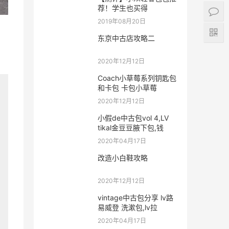
荐！学生也买得
2019年08月20日
东京中古店攻略二
2020年12月12日
Coach小草莓系列钥匙包
和卡包 卡包小草莓
2020年12月12日
小假de中古包vol 4,LV
tikal金豆豆腋下包,钱
2020年04月17日
改造小白鞋攻略
2020年12月12日
vintage中古包分享 lv路
易威登 洗漱包,lv拉
2020年04月17日