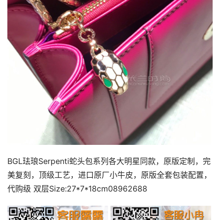
BGL珐琅Serpenti蛇头包系列各大明星同款，原版定制，完
美复刻，顶级工艺，进口原厂小牛皮，原版全套包装配置，
代购级 双层Size:27*7*18cm08962688