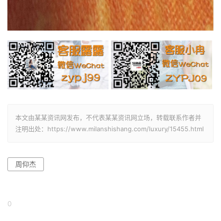
本文由某某资讯网发布，不代表某某资讯网立场，转载联系作者并
注明出处：https://www.milanshishang.com/luxury/15455.html
周仰杰
0