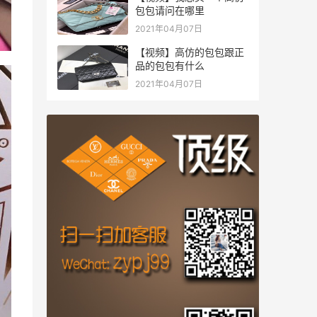
包包请问在哪里
2021年04月07日
【视频】高仿的包包跟正
品的包包有什么
2021年04月07日