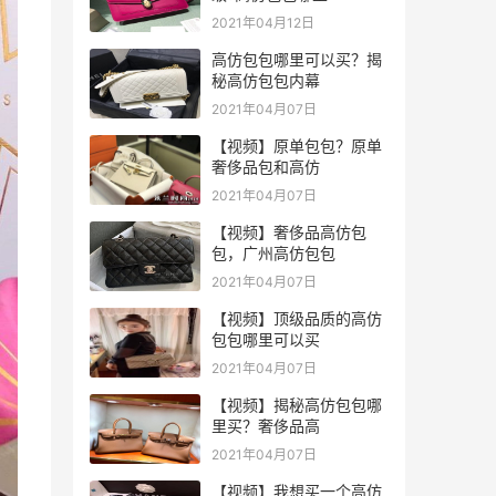
2021年04月12日
高仿包包哪里可以买？揭
秘高仿包包内幕
2021年04月07日
【视频】原单包包？原单
奢侈品包和高仿
2021年04月07日
【视频】奢侈品高仿包
包，广州高仿包包
2021年04月07日
【视频】顶级品质的高仿
包包哪里可以买
2021年04月07日
【视频】揭秘高仿包包哪
里买？奢侈品高
2021年04月07日
【视频】我想买一个高仿