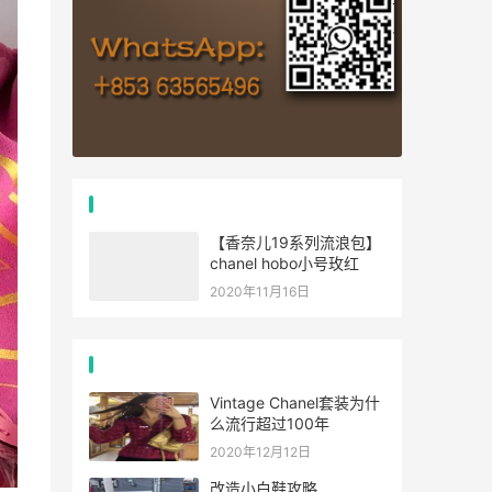
推荐文章
【香奈儿19系列流浪包】
chanel hobo小号玫红
2020年11月16日
经典文章
Vintage Chanel套装为什
么流行超过100年
2020年12月12日
改造小白鞋攻略