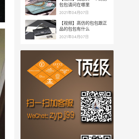
包包请问在哪里
2021年04月07日
【视频】高仿的包包跟正
品的包包有什么
2021年04月07日