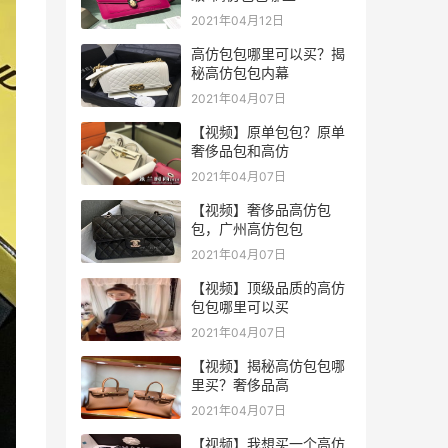
2021年04月12日
高仿包包哪里可以买？揭
秘高仿包包内幕
2021年04月07日
【视频】原单包包？原单
奢侈品包和高仿
2021年04月07日
【视频】奢侈品高仿包
包，广州高仿包包
2021年04月07日
【视频】顶级品质的高仿
包包哪里可以买
2021年04月07日
【视频】揭秘高仿包包哪
里买？奢侈品高
2021年04月07日
【视频】我想买一个高仿