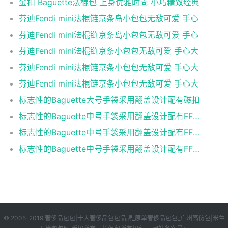
金扣 Baguette法棍包 上身优雅时尚 小巧精致经典
芬迪Fendi mini法棍链京条岛小包包无敌可爱 手心
芬迪Fendi mini法棍链京条岛小包包无敌可爱 手心
芬迪Fendi mini法棍链京条小包包无敌可爱 手心大
芬迪Fendi mini法棍链京条小包包无敌可爱 手心大
芬迪Fendi mini法棍链京条小包包无敌可爱 手心大
标志性的Baguette大号手袋采用翻盖设计配有磁扣
标志性的Baguette中号手袋采用翻盖设计配有FF磁扣
标志性的Baguette中号手袋采用翻盖设计配有FF磁扣
标志性的Baguette中号手袋采用翻盖设计配有FF磁扣
© 2005-2019 奢侈品包包|十大奢侈品包包品牌_原单奢侈品包包_广州高仿包|米兰