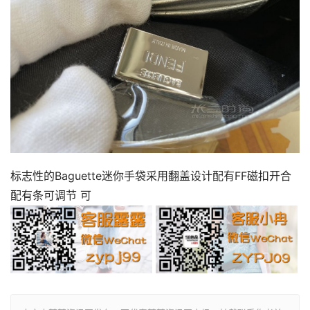
标志性的Baguette迷你手袋采用翻盖设计配有FF磁扣开合
配有条可调节 可