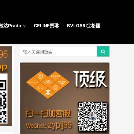
拉达Prada
CELINE赛琳
BVLGARI宝格丽