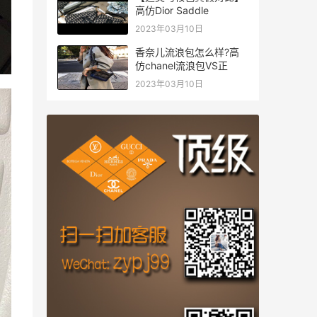
高仿Dior Saddle
2023年03月10日
香奈儿流浪包怎么样?高
仿chanel流浪包VS正
2023年03月10日