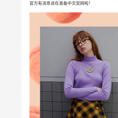
官方有消息说在准备中文官网啦！