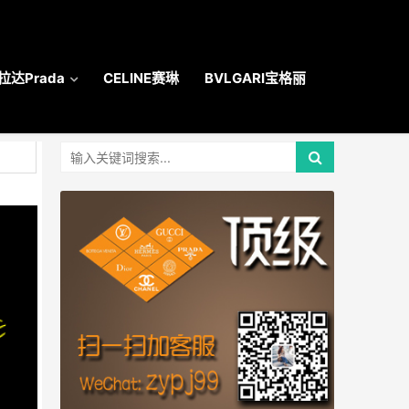
拉达Prada
CELINE赛琳
BVLGARI宝格丽