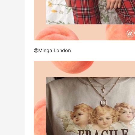
@Minga London