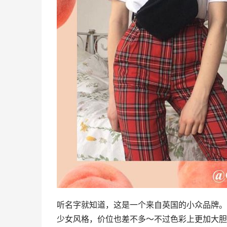
听名字就知道，这是一个来自英国的小众品牌。和最近
少女风格，价位也差不多～不过色彩上更加大胆