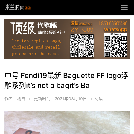
中号 Fendi19最新 Baguette FF logo浮
雕系列it’s not a bagit’s Ba
作者：初雪
•
更新时间：2021年03月19日
•
阅读