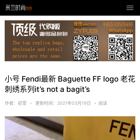
小号 Fendi最新 Baguette FF logo 老花
刺绣系列it’s not a bagit’s
作者：初雪
•
更新时间：2021年03月19日
•
阅读