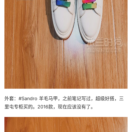
外套：#Sandro 羊毛马甲，之前笔记写过，超级好搭，三
里屯专柜买的。2016款，现在应该没有了。