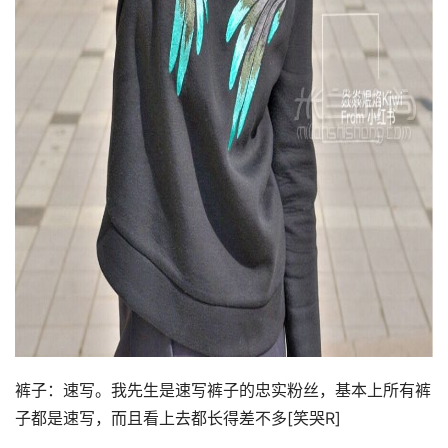
裤子：速写。我先生是速写裤子的忠实粉丝，基本上所有裤
子都是速写，而且看上去都长得差不多[笑哭R]