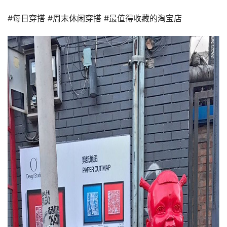
#每日穿搭 #周末休闲穿搭 #最值得收藏的淘宝店