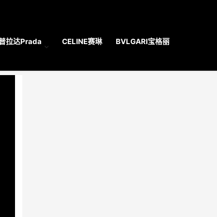
普拉达Prada
CELINE赛琳
BVLGARI宝格丽