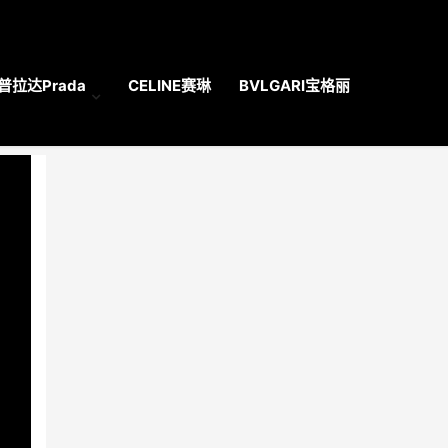
普拉达Prada
CELINE赛琳
BVLGARI宝格丽