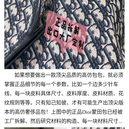
如果想要做出一款顶尖品质的高仿包包，就必须
掌握正品细节的每一个参数，比如一个边多少针车
线、每一块皮料具体尺寸、皮料厚度、皮料材质、花
纹规则等等。只有知己知彼、才有可能生产出顶尖版
本的高仿奢侈品包！上图中的正品Dior蒙田包已经被
工厂拆解、然后研究材料的构造、每一块材料尺寸...