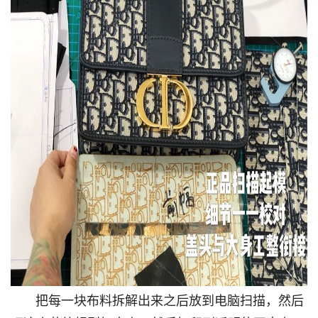
把每一块布料拆解出来之后放到电脑扫描，然后