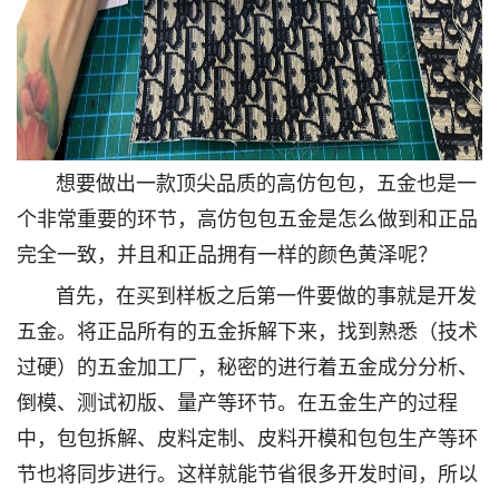
想要做出一款顶尖品质的高仿包包，五金也是一
个非常重要的环节，高仿包包五金是怎么做到和正品
完全一致，并且和正品拥有一样的颜色黄泽呢？
首先，在买到样板之后第一件要做的事就是开发
五金。将正品所有的五金拆解下来，找到熟悉（技术
过硬）的五金加工厂，秘密的进行着五金成分分析、
倒模、测试初版、量产等环节。在五金生产的过程
中，包包拆解、皮料定制、皮料开模和包包生产等环
节也将同步进行。这样就能节省很多开发时间，所以