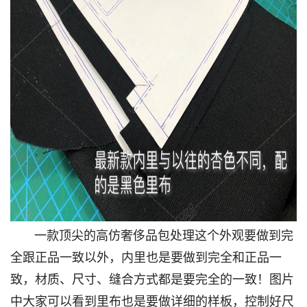
一款顶尖的高仿奢侈品包处理这个外观要做到完
全跟正品一致以外，内里也是要做到完全和正品一
致，材质、尺寸、缝合方式都是要完全的一致！图片
中大家可以看到里布也是要做详细的样板，控制好尺