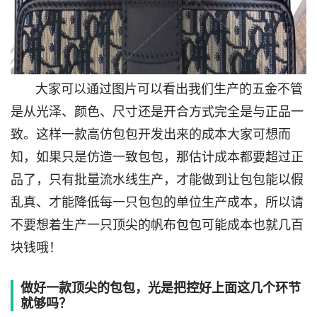
大家可以通过图片可以看出我们生产的五金不管
是从光泽、颜色、尺寸还是开合方式完全是与正品一
致。这样一款高仿包包开发出来的成本大家可想而
知，如果只是仿造一致包包，那估计成本都要超过正
品了，只有批量流水线生产，才能做到让包包能以假
乱真、才能降低每一只包包的单位生产成本，所以请
不要想着生产一只顶尖的帆布包包可能成本也就几百
块钱哦！
做好一款顶尖的包包，光是把控好上面这几个环节
就够吗？