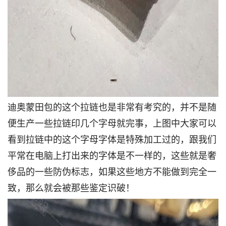
迪奥蒙田包的这个拉链也是非常有考究的，并不是随
便生产一些拉链印几个字母就完事，上图中大家可以
看到拉链中的这个字母字体是特殊加工过的，跟我们
平常在电脑上打出来的字体是不一样的，这些就是奢
侈品的一些防伪标志，如果这些地方不能做到完全一
致，那么就会被那些鉴定识破！