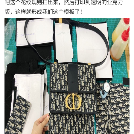
吧这个花纹规则扫出来，然后打印到透明的亚克力
版，这样就形成我们这个模板了！