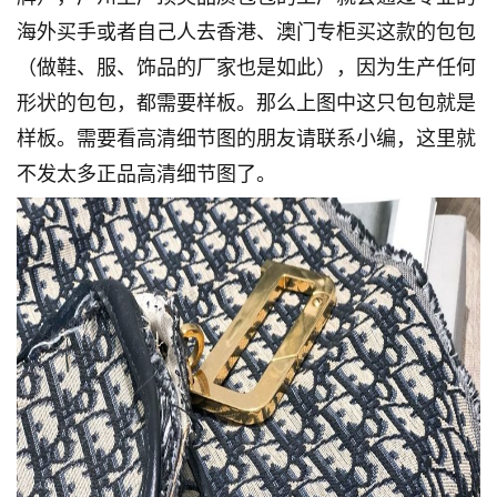
海外买手或者自己人去香港、澳门专柜买这款的包包
（做鞋、服、饰品的厂家也是如此），因为生产任何
形状的包包，都需要样板。那么上图中这只包包就是
样板。需要看高清细节图的朋友请联系小编，这里就
不发太多正品高清细节图了。