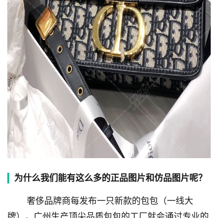
为什么我们能有这么多的正品图片和仿品图片呢？
奢侈品牌商每发布一只新款的包包（一线大
牌），广州生产顶尖品质包包的工厂就会通过专业的