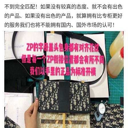
不到完全匹配！如果没有较真的态度、就不会有出色
的产品、如果没有出色的产品，就算拥有比专柜更好
的服务我们也将不能拥有国内、国外市场的认可！