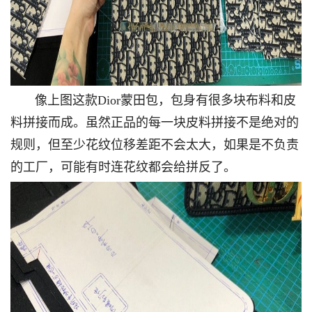
像上图这款Dior蒙田包，包身有很多块布料和皮
料拼接而成。虽然正品的每一块皮料拼接不是绝对的
规则，但至少花纹位移差距不会太大，如果是不负责
的工厂，可能有时连花纹都会给拼反了。