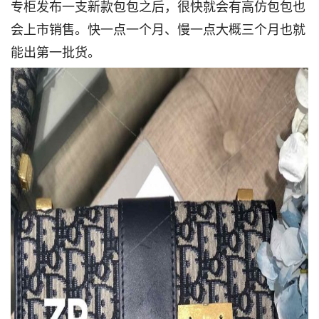
专柜发布一支新款包包之后，很快就会有高仿包包也
会上市销售。快一点一个月、慢一点大概三个月也就
能出第一批货。