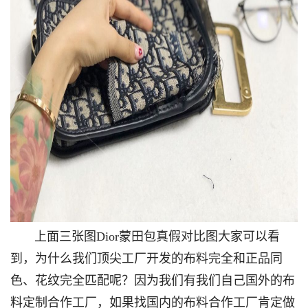
上面三张图Dior蒙田包真假对比图大家可以看
到，为什么我们顶尖工厂开发的布料完全和正品同
色、花纹完全匹配呢？因为我们有我们自己国外的布
料定制合作工厂，如果找国内的布料合作工厂肯定做