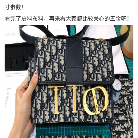
寸参数！
看完了皮料布料，再来看大家都比较关心的五金吧！