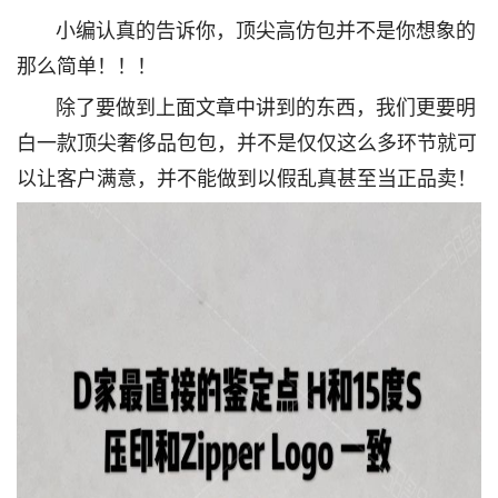
小编认真的告诉你，顶尖高仿包并不是你想象的
那么简单！！！
除了要做到上面文章中讲到的东西，我们更要明
白一款顶尖奢侈品包包，并不是仅仅这么多环节就可
以让客户满意，并不能做到以假乱真甚至当正品卖！