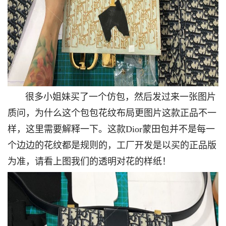
很多小姐妹买了一个仿包，然后发过来一张图片
质问，为什么这个包包花纹布局更图片这款正品不一
样，这里需要解释一下。这款Dior蒙田包并不是每一
个边边的花纹都是规则的，工厂开发是以买的正品版
为准，请看上图我们的透明对花的样纸！