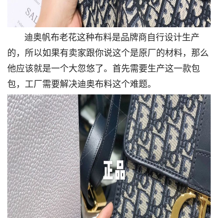
迪奥帆布老花这种布料是品牌商自行设计生产
的，所以如果有卖家跟你说这个是原厂的材料，那么
他应该就是一个大忽悠了。首先需要生产这一款包
包，工厂需要解决迪奥布料这个难题。