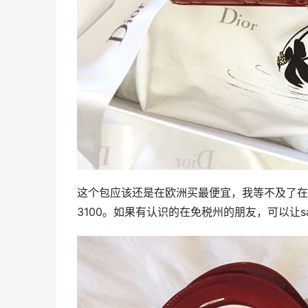
这个包应该还是在欧洲买最便宜，我等不及了在纽约
3100。如果有认识的在免税州的朋友，可以让s