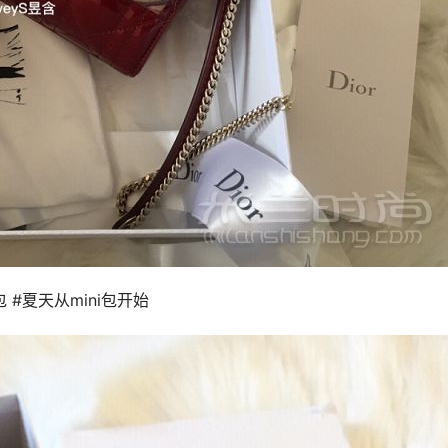
 #夏天从mini包开始