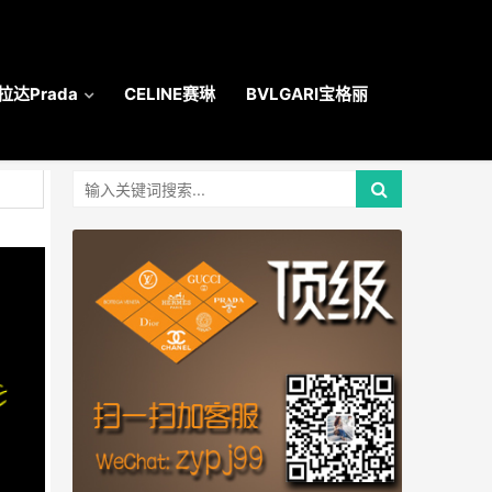
拉达Prada
CELINE赛琳
BVLGARI宝格丽