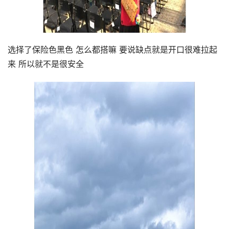
选择了保险色黑色 怎么都搭嘛 要说缺点就是开口很难拉起
来 所以就不是很安全