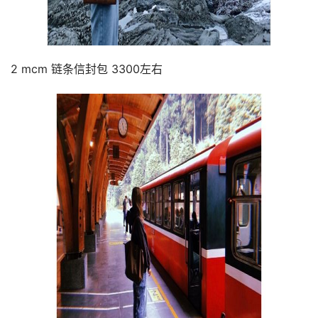
2 mcm 链条信封包 3300左右