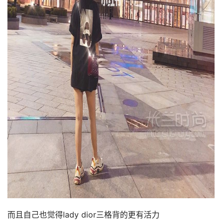
而且自己也觉得lady dior三格背的更有活力