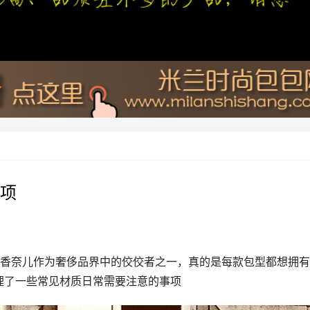
项
香奈儿作为奢侈品界中的佼佼者之一，真的是每款包型都想拥有
整理了一些常见材质日常需要注意的事项