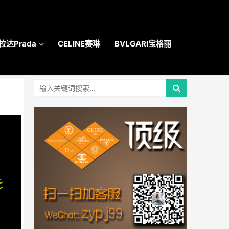
拉达Prada
CELINE赛琳
BVLGARI宝格丽