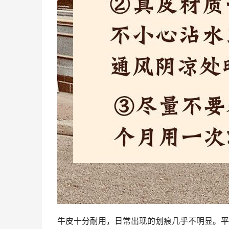
牛皮十分耐用，日常出现的划痕几乎不明显。平