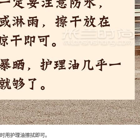
时用护理油擦拭即可。