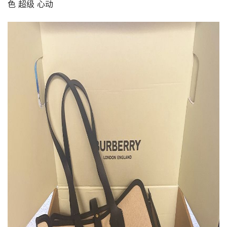
色 超级 心动