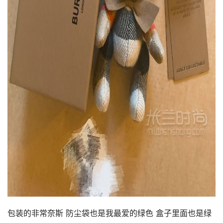
包装的非常奈斯 防尘袋也是我最爱的绿色 盒子里面也是绿