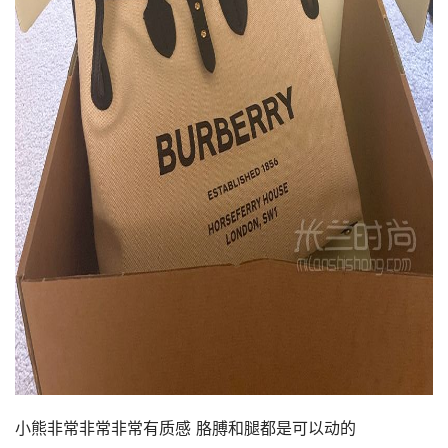
小熊非常非常非常有质感 胳膊和腿都是可以动的