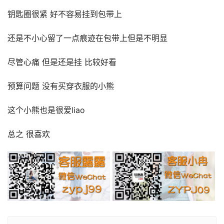
钥匙圈很紧 好不容易挂到包带上
还是不小心留了一点痕迹在包带上但是不明显
尽管心痛 但是还是挂 比较好看
预算问题 没有买穿衣服的小熊
这个小熊也是很爱liao
总之 很喜欢