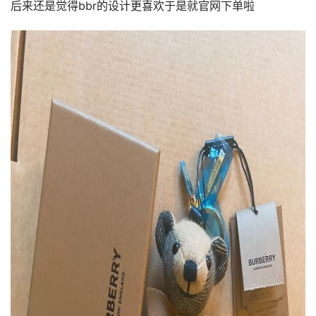
后来还是觉得bbr的设计更喜欢于是就官网下单啦