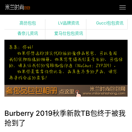
高仿包包
LV品牌资讯
Gucci包包资讯
香奈儿资讯
爱马仕包包资讯
Burberry 2019秋季新款TB包终于被我
抢到了