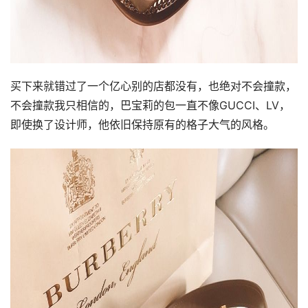
买下来就错过了一个亿心别的店都没有，也绝对不会撞款，
不会撞款我只相信的，巴宝莉的包一直不像GUCCI、LV，
即使换了设计师，他依旧保持原有的格子大气的风格。