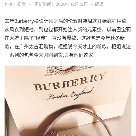
作者：初雪
•
更新时间：2020年12月12日
•
阅读
去年Burberry换设计师之后的伦敦时装周就开始疯狂种草,
从风衣到短袖，到包包都开始注入新的元素感，以前巴宝莉
在大牌里除了“经典”一直没有爆款，这款包是今年秋冬新
款，在广州太古汇购物，柜姐说今天才上的新款，柜姐说这
一系列的包包今天刚刚到货,只有他们这家