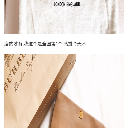
店的才有,我这个是全国第1个!感觉今天不