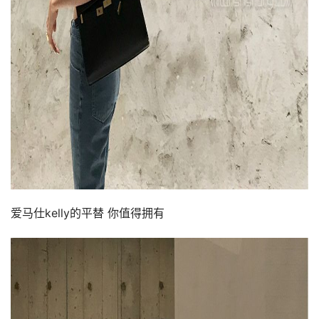
爱马仕kelly的平替 你值得拥有