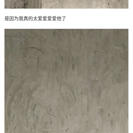
是因为我真的太爱爱爱爱他了