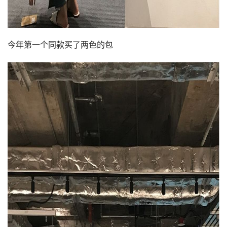
今年第一个同款买了两色的包