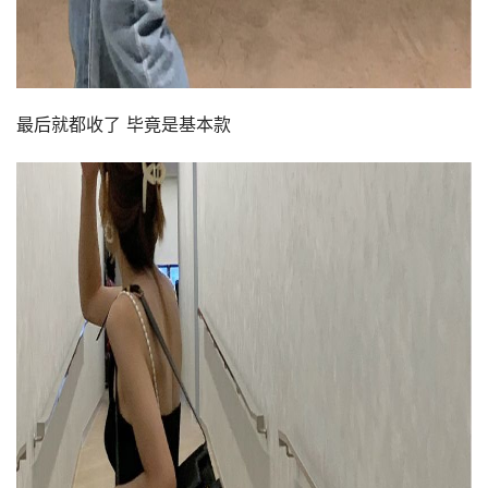
最后就都收了 毕竟是基本款