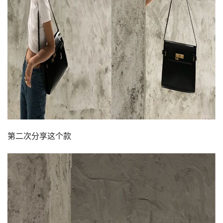
第二次分享这个款