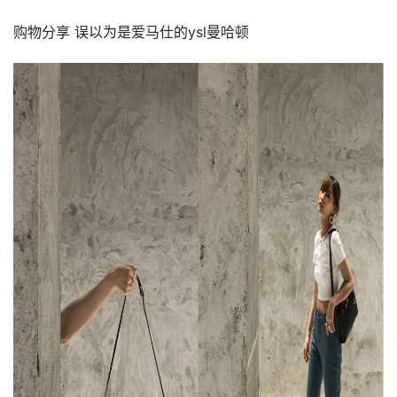
购物分享 误以为是爱马仕的ysl曼哈顿