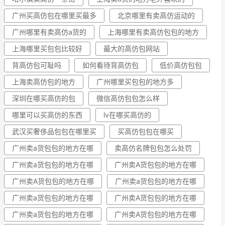
广州买高仿包在哪里买最多
北京哪里有卖高仿运动的
广州哪里有卖高仿a货的
上海哪里有卖高仿包包的地方
上海哪里买包包比较好
最大的高仿包网站
背高仿包可耻吗
如何看待背高仿包
低价高仿包包
上海卖高仿包的地方
广州哪里买包包的地方多
深圳在哪买高仿的包
微信高仿包包怎么样
哪里可以买高仿的东西
lv在哪买高仿的
武汉买奢侈品包包在哪里买
买高仿包包在哪买
广州卖a货包包的地方在哪
卖高仿名牌包包怎么处罚
广州卖a货包包的地方在哪
广州卖A货包包的地方在哪
广州卖A货包包的地方在哪
广州卖a货包包的地方在哪
广州卖a货包包的地方在哪
广州卖A货包包的地方在哪
广州卖a货包包的地方在哪
广州卖A货包包的地方在哪