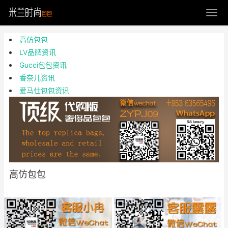
高仿包包
LV品牌资讯
Gucci包包资讯
香奈儿资讯
爱马仕包包资讯
高仿包包