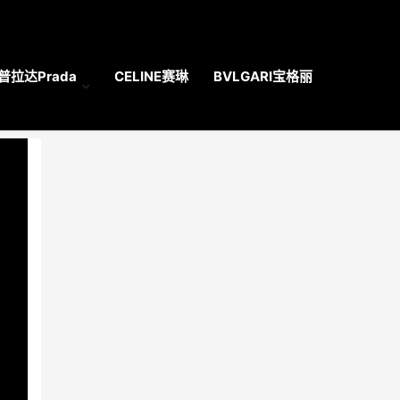
普拉达Prada
CELINE赛琳
BVLGARI宝格丽