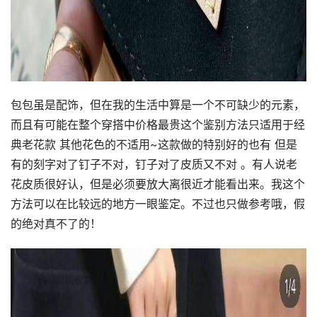
包包虽是配饰，但在我的生活中算是一个不可缺少的元素，
而且有可能在整个穿搭中价格最贵这个鉴别方法只适用于经
典老花款 其他花色的不适用~这款做的特别好的也有 但是
有的刻字对了钉子不对，钉子对了皮质又不对 。有人说老
花皮质很好认，但是必须要放大离很近才能看出来。我这个
方法可以在比较远的地方一眼鉴定。不过也只做参考哦，假
的绝对真不了的！