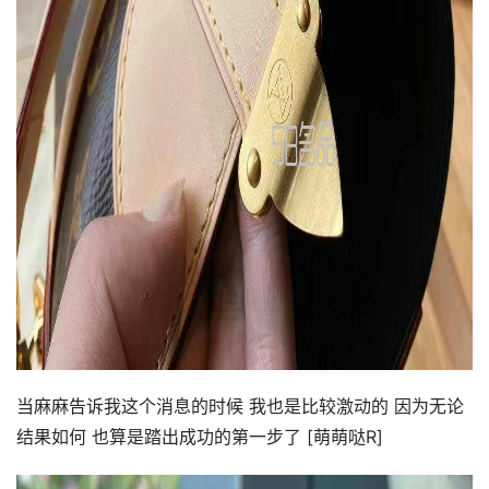
当麻麻告诉我这个消息的时候 我也是比较激动的 因为无论
结果如何 也算是踏出成功的第一步了 [萌萌哒R]