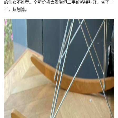
的仙女不推荐。全新价格太贵啦但二手价格特别好，省了一
半，超划算。