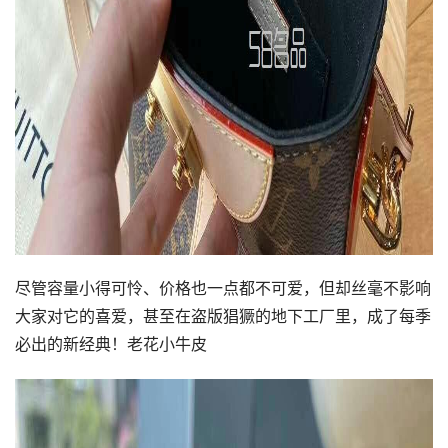
尽管容量小得可怜、价格也一点都不可爱，但却丝毫不影响
大家对它的喜爱，甚至在盗版猖獗的地下工厂里，成了每季
必出的新经典！老花小牛皮