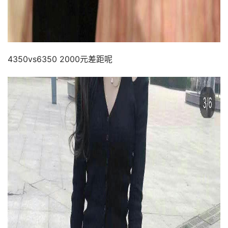
4350vs6350 2000元差距呢