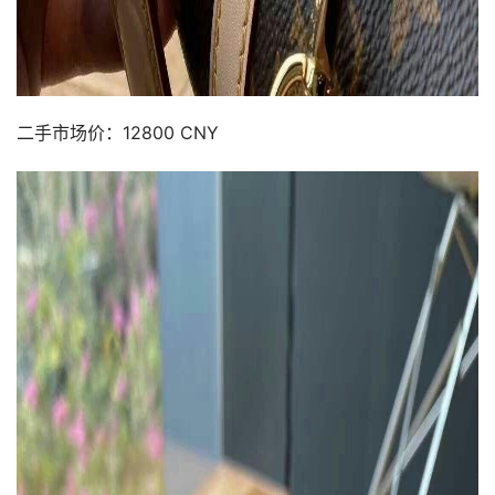
二手市场价：12800 CNY