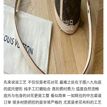
先来说说工艺 不仅仅是老花对花 最难之处在于图八九包底
的底托塑形 纯手工打磨贴合 真的费时费力 弧度自然流畅
底托与包身的对花更是工整 看似简单 一如既往的中古渠道
订单 很多材质把控的是非常严格的 尤其是老花布料的工艺