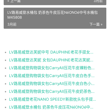
« 上一篇
3月前
LV路易威登水桶包 奶茶色牛皮压花NéONOé中号水桶包
M45808
3月前
下一篇 »
相关推荐
LV路易威登达芙妮中号 DAUPHINE老花手提女包链条包
LV路易威登达芙妮 女包DAUPHINE老花达芙妮链条包
LV路易威登购物袋女包CarryAll压花牛皮裸粉色手提
LV路易威登购物袋女包CarryAll压花牛皮白色手提单
LV路易威登购物袋女包CarryAll压花牛皮白色小号手
LV路易威登购物袋女包CarryAll压花牛皮奶茶色手提
LV路易威登老花NANO SPEEDY新款枕头包手提包单肩斜
LV路易威登水桶包 奶茶色牛皮压花NéONOé中号水桶