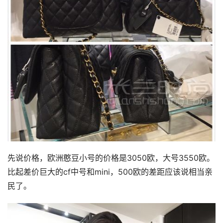
先说价格，欧洲憨豆小号的价格是3050欧，大号3550欧。
比起差价巨大的cf中号和mini，500欧的差距应该说相当亲
民了。