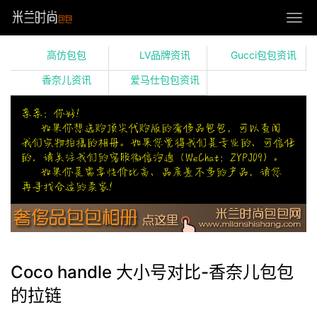
高仿包包
LV品牌资讯
Gucci包包资讯
香奈儿资讯
爱马仕包包资讯
Coco handle 大小号对比-香奈儿包包
的拉链