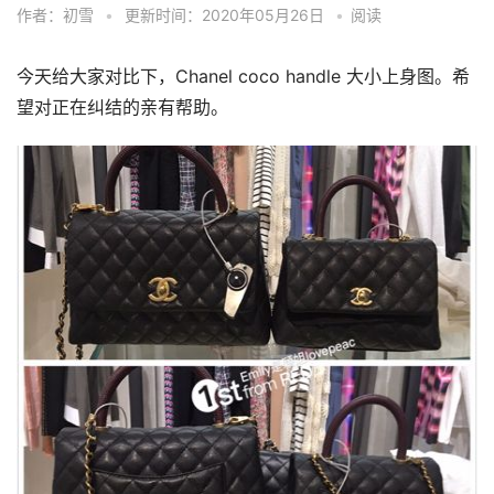
作者：初雪
•
更新时间：2020年05月26日
•
阅读
今天给大家对比下，Chanel coco handle 大小上身图。希
望对正在纠结的亲有帮助。