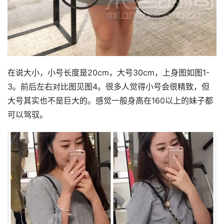
在说大小，小号长度是20cm，大号30cm，上身图如图1-
3。前后左右对比图见图4。很多人觉得小号会很精致，但
大号其实也不是巨大的。感觉一般身高在160以上的妹子都
可以驾驭。